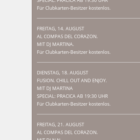
Für Clubkarten-Besitzer kostenlos.
FREITAG, 14. AUGUST
AL COMPAS DEL CORAZON.
MIT DJ MARTINA.
Für Clubkarten-Besitzer kostenlos.
DIENSTAG, 18. AUGUST
FUSION. CHILL OUT AND ENJOY.
MIT DJ MARTINA
SPECIAL: PRACICA AB 19:30 UHR
Für Clubkarten-Besitzer kostenlos.
FREITAG, 21. AUGUST
AL COMPAS DEL CORAZON.
MIT DJ N.N.