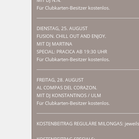
Für Clubkarten-Besitzer kostenlos.
DIENSTAG, 25. AUGUST
FUSION. CHILL OUT AND ENJOY.
MIT DJ MARTINA
SPECIAL: PRACICA AB 19:30 UHR
Für Clubkarten-Besitzer kostenlos.
FREITAG, 28. AUGUST
AL COMPAS DEL CORAZON.
MIT DJ KONSTANTINOS / ULM
Für Clubkarten-Besitzer kostenlos.
KOSTENBEITRAG REGULÄRE MILONGAS: jeweils 
KOSTENBEITRAG SPECIALS: