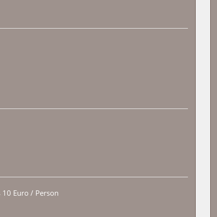
10 Euro / Person