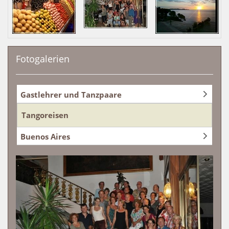
Fotogalerien
Gastlehrer und Tanzpaare
Tangoreisen
Buenos Aires