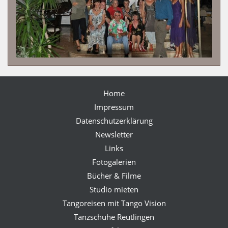
Home
Impressum
Datenschutzerklärung
Newsletter
Links
Fotogalerien
Bücher & Filme
Studio mieten
Tangoreisen mit Tango Vision
Tanzschuhe Reutlingen