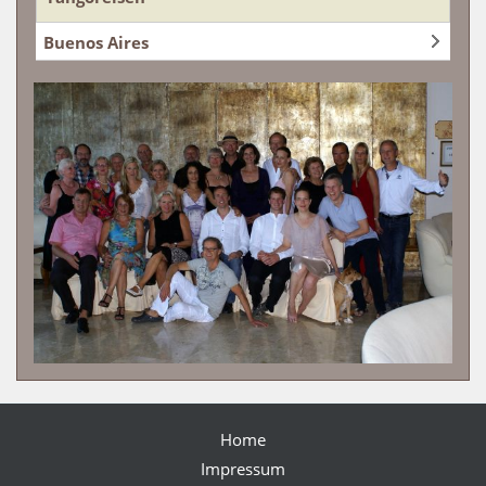
Buenos Aires
Home
Impressum