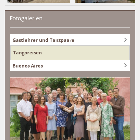
Fotogalerien
Gastlehrer und Tanzpaare
Tangoreisen
Buenos Aires