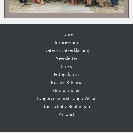
Home
Impressum
Datenschutzerklärung
Newsletter
Links
Fotogalerien
Bücher & Filme
Studio mieten
Tangoreisen mit Tango Vision
Tanzschuhe Reutlingen
Anfahrt